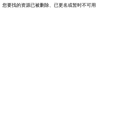
您要找的资源已被删除、已更名或暂时不可用